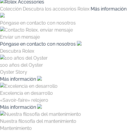
Colección
Descubra los accesorios Rolex
Más información
Póngase en contacto con nosotros
Enviar un mensaje
Póngase en contacto con nosotros
Descubra Rolex
100 años del Oyster
Oyster Story
Más información
Excelencia en desarrollo
«Savoir-faire» relojero
Más información
Nuestra filosofía del mantenimiento
Mantenimiento