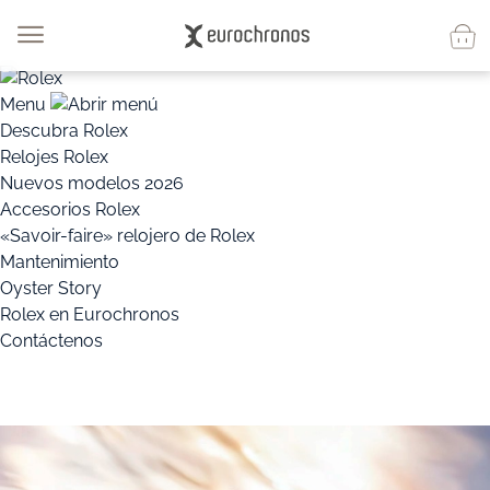
Menu
Descubra Rolex
Relojes Rolex
Nuevos modelos 2026
Accesorios Rolex
«Savoir-faire» relojero de Rolex
Mantenimiento
Oyster Story
Rolex en Eurochronos
Contáctenos