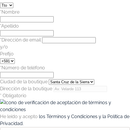
*Nombre
*Apellido
*Dirección de email
y/o
Prefijo
*Número de teléfono
Ciudad de la boutique
Dirección de la boutique
* Obligatorio
He leído y acepto
los Términos y Condiciones y la Política de
Privacidad.