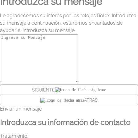
Introduzca su mensaje
Le agradecemos su interés por los relojes Rolex. Introduzca
su mensaje a continuación, estaremos encantados de
ayudarle. Introduzca su mensaje
SIGUIENTE
ATRAS
Enviar un mensaje
Introduzca su información de contacto
Tratamiento: