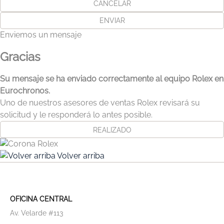
CANCELAR
ENVIAR
Enviemos un mensaje
Gracias
Su mensaje se ha enviado correctamente al equipo Rolex en
Eurochronos.
Uno de nuestros asesores de ventas Rolex revisará su
solicitud y le responderá lo antes posible.
REALIZADO
Volver arriba
OFICINA CENTRAL
Av. Velarde #113