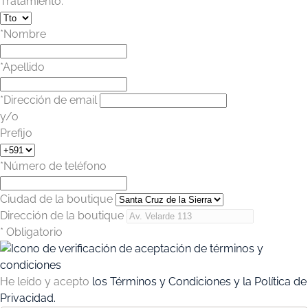
Tratamiento:
*Nombre
*Apellido
*Dirección de email
y/o
Prefijo
*Número de teléfono
Ciudad de la boutique
Dirección de la boutique
* Obligatorio
He leído y acepto
los Términos y Condiciones y la Política de
Privacidad.