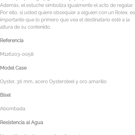
Además, el estuche simboliza igualmente el acto de regalar.
Por ello, si usted quiere obsequiar a alguien con un Rolex, es
importante que lo primero que vea el destinatario esté a la
altura de su contenido.
Referencia
M126203-0058
Model Case
Oyster, 36 mm, acero Oystersteel y oro amarillo
Bisel
Abombada
Resistencia al Agua