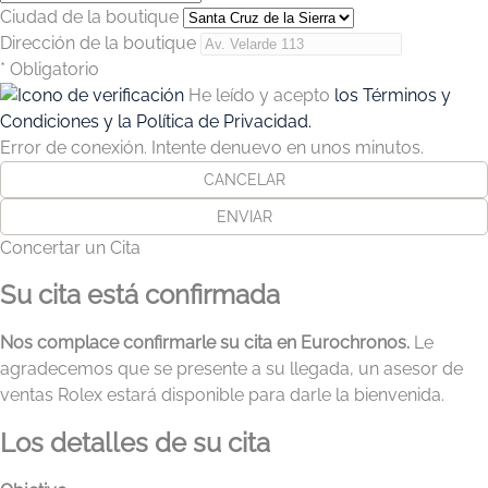
Ciudad de la boutique
Dirección de la boutique
* Obligatorio
He leído y acepto
los Términos y
Condiciones y la Política de Privacidad.
Error de conexión. Intente denuevo en unos minutos.
CANCELAR
ENVIAR
Concertar un Cita
Su cita está confirmada
Nos complace confirmarle su cita en Eurochronos.
Le
agradecemos que se presente a su llegada, un asesor de
ventas Rolex estará disponible para darle la bienvenida.
Los detalles de su cita