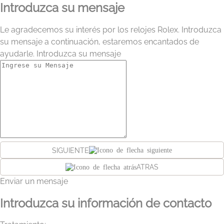
Introduzca su mensaje
Le agradecemos su interés por los relojes Rolex. Introduzca
su mensaje a continuación, estaremos encantados de
ayudarle. Introduzca su mensaje
SIGUIENTE
ATRAS
Enviar un mensaje
Introduzca su información de contacto