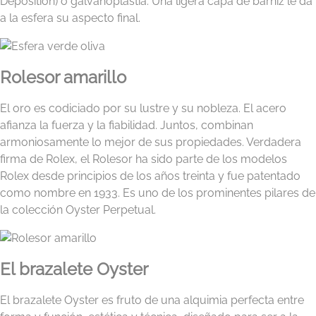
Deposition) o galvanoplastia. Una ligera capa de barniz le da
a la esfera su aspecto final.
Rolesor amarillo
El oro es codiciado por su lustre y su nobleza. El acero
afianza la fuerza y la fiabilidad. Juntos, combinan
armoniosamente lo mejor de sus propiedades. Verdadera
firma de Rolex, el Rolesor ha sido parte de los modelos
Rolex desde principios de los años treinta y fue patentado
como nombre en 1933. Es uno de los prominentes pilares de
la colección Oyster Perpetual.
El brazalete Oyster
El brazalete Oyster es fruto de una alquimia perfecta entre