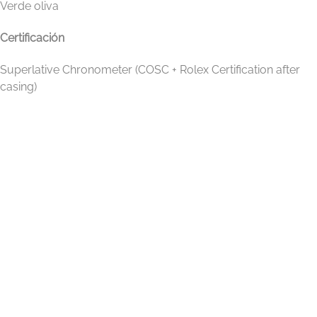
Verde oliva
Certificación
Superlative Chronometer (COSC + Rolex Certification after
casing)