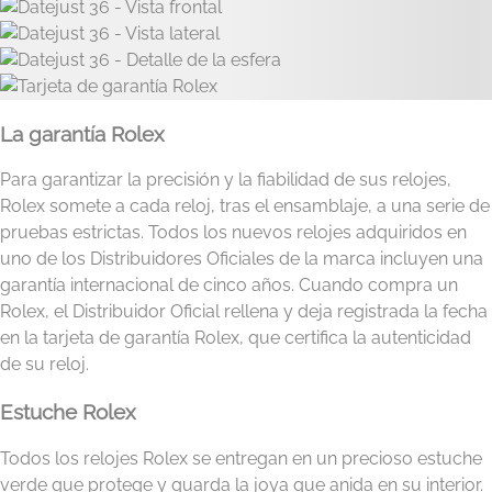
La garantía Rolex
Para garantizar la precisión y la fiabilidad de sus relojes,
Rolex somete a cada reloj, tras el ensamblaje, a una serie de
pruebas estrictas. Todos los nuevos relojes adquiridos en
uno de los Distribuidores Oficiales de la marca incluyen una
garantía internacional de cinco años. Cuando compra un
Rolex, el Distribuidor Oficial rellena y deja registrada la fecha
en la tarjeta de garantía Rolex, que certifica la autenticidad
de su reloj.
Estuche Rolex
Todos los relojes Rolex se entregan en un precioso estuche
verde que protege y guarda la joya que anida en su interior.