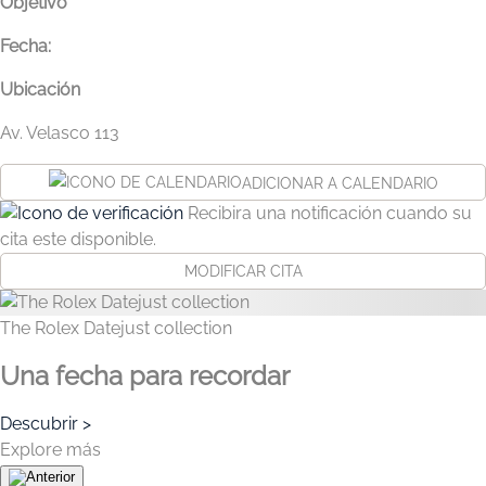
Objetivo
Fecha:
Ubicación
Av. Velasco 113
ADICIONAR A CALENDARIO
Recibira una notificación cuando su
cita este disponible.
MODIFICAR CITA
The Rolex Datejust collection
Una fecha para recordar
Descubrir
>
Explore más