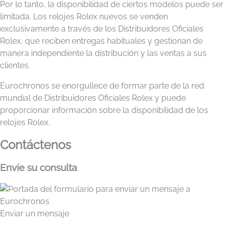
Por lo tanto, la disponibilidad de ciertos modelos puede ser
limitada. Los relojes Rolex nuevos se venden
exclusivamente a través de los Distribuidores Oficiales
Rolex, que reciben entregas habituales y gestionan de
manera independiente la distribución y las ventas a sus
clientes.
Eurochronos se enorgullece de formar parte de la red
mundial de Distribuidores Oficiales Rolex y puede
proporcionar información sobre la disponibilidad de los
relojes Rolex.
Contáctenos
Envíe su consulta
Enviar un mensaje