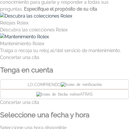
conocimiento para guiarle y responder a todas sus
preguntas.
Especifique el propósito de su cita
Relojes Rolex
Descubra las colecciones Rolex
Mantenimiento Rolex
Traiga o recoja su reloj al/del servicio de mantenimiento.
Concertar una cita
Tenga en cuenta
LO COMPRENDO
ATRAS
Concertar una cita
Seleccione una fecha y hora
Seleccione una hora disponible