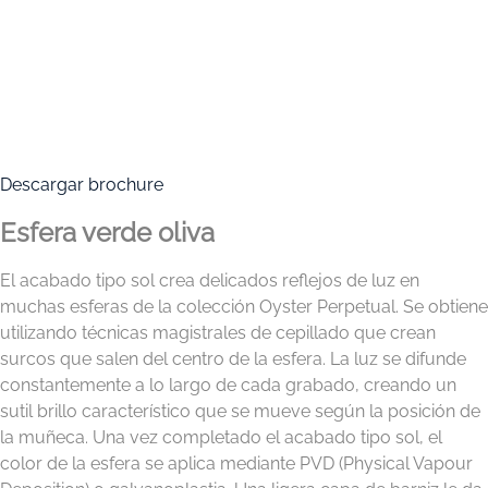
Descargar brochure
Esfera verde oliva
El acabado tipo sol crea delicados reflejos de luz en
muchas esferas de la colección Oyster Perpetual. Se obtiene
utilizando técnicas magistrales de cepillado que crean
surcos que salen del centro de la esfera. La luz se difunde
constantemente a lo largo de cada grabado, creando un
sutil brillo característico que se mueve según la posición de
la muñeca. Una vez completado el acabado tipo sol, el
color de la esfera se aplica mediante PVD (Physical Vapour