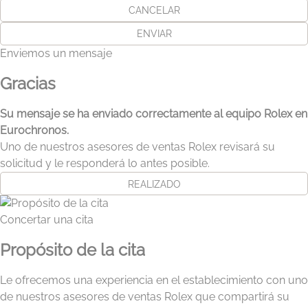
CANCELAR
ENVIAR
Enviemos un mensaje
Gracias
Su mensaje se ha enviado correctamente al equipo Rolex en
Eurochronos.
Uno de nuestros asesores de ventas Rolex revisará su
solicitud y le responderá lo antes posible.
REALIZADO
Concertar una cita
Propósito de la cita
Le ofrecemos una experiencia en el establecimiento con uno
de nuestros asesores de ventas Rolex que compartirá su