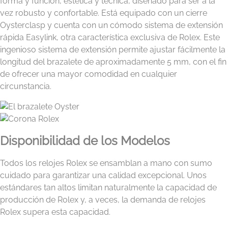
forma y función, estética y técnica, diseñado para ser a la
vez robusto y confortable. Está equipado con un cierre
Oysterclasp y cuenta con un cómodo sistema de extensión
rápida Easylink, otra característica exclusiva de Rolex. Este
ingenioso sistema de extensión permite ajustar fácilmente la
longitud del brazalete de aproximadamente 5 mm, con el fin
de ofrecer una mayor comodidad en cualquier
circunstancia.
Disponibilidad de los Modelos
Todos los relojes Rolex se ensamblan a mano con sumo
cuidado para garantizar una calidad excepcional. Unos
estándares tan altos limitan naturalmente la capacidad de
producción de Rolex y, a veces, la demanda de relojes
Rolex supera esta capacidad.