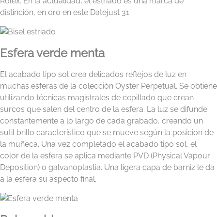
Rolex. En la actualidad, el estriado es una marca de
distinción, en oro en este Datejust 31.
Esfera verde menta
El acabado tipo sol crea delicados reflejos de luz en
muchas esferas de la colección Oyster Perpetual. Se obtiene
utilizando técnicas magistrales de cepillado que crean
surcos que salen del centro de la esfera. La luz se difunde
constantemente a lo largo de cada grabado, creando un
sutil brillo característico que se mueve según la posición de
la muñeca. Una vez completado el acabado tipo sol, el
color de la esfera se aplica mediante PVD (Physical Vapour
Deposition) o galvanoplastia. Una ligera capa de barniz le da
a la esfera su aspecto final.