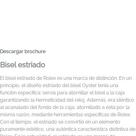
Descargar brochure
Bisel estriado
El bisel estriado de Rolex es una marca de distinción. En un
principio, el diseño estriado del bisel Oyster tenía una
función específica: servía para atornillar el bisel a la caja
garantizando la hermeticidad del reloj. Además, era idéntico
al acanalado del fondo de la caja, atornillado a ésta por la
misma razón, mediante herramientas específicas de Rolex.
Con el tiempo, el estriado se convirtió en un elemento
puramente estético, una auténtica característica distintiva de