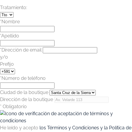
Tratamiento:
*Nombre
*Apellido
*Dirección de email
y/o
Prefijo
*Número de teléfono
Ciudad de la boutique
Dirección de la boutique
* Obligatorio
He leído y acepto
los Términos y Condiciones y la Política de