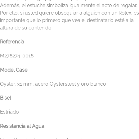
Además, el estuche simboliza igualmente el acto de regalar.
Por ello, si usted quiere obsequiar a alguien con un Rolex, es
importante que lo primero que vea el destinatario esté a la
altura de su contenido.
Referencia
M278274-0018
Model Case
Oyster, 31 mm, acero Oystersteel y oro blanco
Bisel
Estriado
Resistencia al Agua