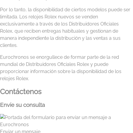
Por lo tanto, la disponibilidad de ciertos modelos puede ser
limitada. Los relojes Rolex nuevos se venden
exclusivamente a través de los Distribuidores Oficiales
Rolex, que reciben entregas habituales y gestionan de
manera independiente la distribución y las ventas a sus
clientes.
Eurochronos se enorgullece de formar parte de la red
mundial de Distribuidores Oficiales Rolex y puede
proporcionar información sobre la disponibilidad de los
relojes Rolex.
Contáctenos
Envíe su consulta
Enviar un mensaje