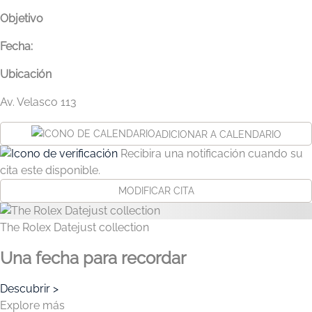
Objetivo
Fecha:
Ubicación
Av. Velasco 113
ADICIONAR A CALENDARIO
Recibira una notificación cuando su
cita este disponible.
MODIFICAR CITA
The Rolex Datejust collection
Una fecha para recordar
Descubrir
>
Explore más