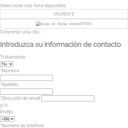
Seleccione una hora disponible
SIGUIENTE
ATRAS
Concertar una cita
Introduzca su información de contacto
Tratamiento:
*Nombre
*Apellido
*Dirección de email
y/o
Prefijo
*Número de teléfono