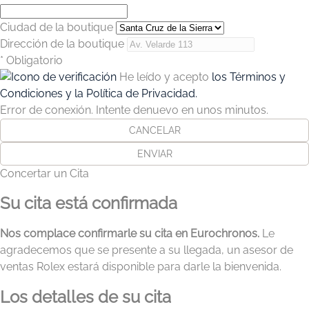
Ciudad de la boutique
Dirección de la boutique
* Obligatorio
He leído y acepto
los Términos y
Condiciones y la Política de Privacidad.
Error de conexión. Intente denuevo en unos minutos.
CANCELAR
ENVIAR
Concertar un Cita
Su cita está confirmada
Nos complace confirmarle su cita en Eurochronos.
Le
agradecemos que se presente a su llegada, un asesor de
ventas Rolex estará disponible para darle la bienvenida.
Los detalles de su cita