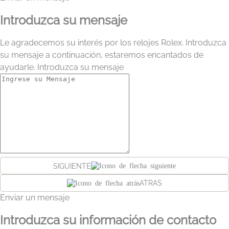
Introduzca su mensaje
Le agradecemos su interés por los relojes Rolex. Introduzca
su mensaje a continuación, estaremos encantados de
ayudarle. Introduzca su mensaje
SIGUIENTE
ATRAS
Enviar un mensaje
Introduzca su información de contacto