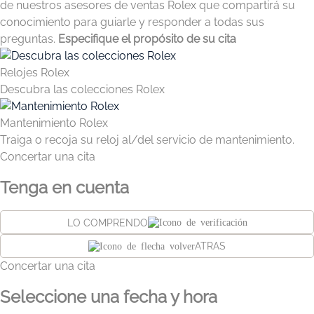
de nuestros asesores de ventas Rolex que compartirá su
conocimiento para guiarle y responder a todas sus
preguntas.
Especifique el propósito de su cita
Relojes Rolex
Descubra las colecciones Rolex
Mantenimiento Rolex
Traiga o recoja su reloj al/del servicio de mantenimiento.
Concertar una cita
Tenga en cuenta
LO COMPRENDO
ATRAS
Concertar una cita
Seleccione una fecha y hora