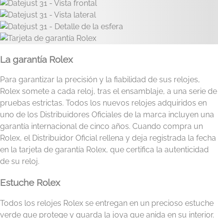
La garantía Rolex
Para garantizar la precisión y la fiabilidad de sus relojes,
Rolex somete a cada reloj, tras el ensamblaje, a una serie de
pruebas estrictas. Todos los nuevos relojes adquiridos en
uno de los Distribuidores Oficiales de la marca incluyen una
garantía internacional de cinco años. Cuando compra un
Rolex, el Distribuidor Oficial rellena y deja registrada la fecha
en la tarjeta de garantía Rolex, que certifica la autenticidad
de su reloj.
Estuche Rolex
Todos los relojes Rolex se entregan en un precioso estuche
verde que protege y guarda la joya que anida en su interior.