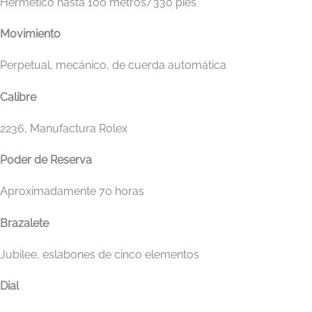
Hermético hasta 100 metros/330 pies
Movimiento
Perpetual, mecánico, de cuerda automática
Calibre
2236, Manufactura Rolex
Poder de Reserva
Aproximadamente 70 horas
Brazalete
Jubilee, eslabones de cinco elementos
Dial