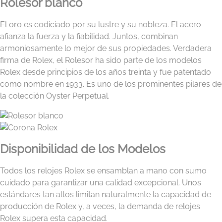
Rolesor blanco
El oro es codiciado por su lustre y su nobleza. El acero
afianza la fuerza y la fiabilidad. Juntos, combinan
armoniosamente lo mejor de sus propiedades. Verdadera
firma de Rolex, el Rolesor ha sido parte de los modelos
Rolex desde principios de los años treinta y fue patentado
como nombre en 1933. Es uno de los prominentes pilares de
la colección Oyster Perpetual.
Disponibilidad de los Modelos
Todos los relojes Rolex se ensamblan a mano con sumo
cuidado para garantizar una calidad excepcional. Unos
estándares tan altos limitan naturalmente la capacidad de
producción de Rolex y, a veces, la demanda de relojes
Rolex supera esta capacidad.