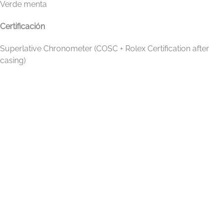
Verde menta
Certificación
Superlative Chronometer (COSC + Rolex Certification after
casing)