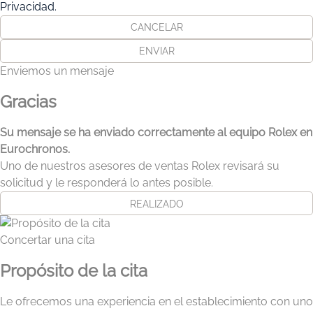
Privacidad.
CANCELAR
ENVIAR
Enviemos un mensaje
Gracias
Su mensaje se ha enviado correctamente al equipo Rolex en
Eurochronos.
Uno de nuestros asesores de ventas Rolex revisará su
solicitud y le responderá lo antes posible.
REALIZADO
Concertar una cita
Propósito de la cita
Le ofrecemos una experiencia en el establecimiento con uno