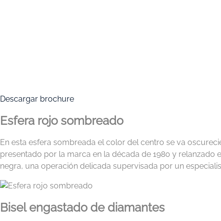
Descargar brochure
Esfera rojo sombreado
En esta esfera sombreada el color del centro se va oscurecie
presentado por la marca en la década de 1980 y relanzado en
negra, una operación delicada supervisada por un especialist
Bisel engastado de diamantes