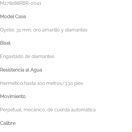
M278288RBR-0041
Model Case
Oyster, 31 mm, oro amarillo y diamantes
Bisel
Engastado de diamantes
Resistencia al Agua
Hermético hasta 100 metros/330 pies
Movimiento
Perpetual, mecánico, de cuerda automática
Calibre