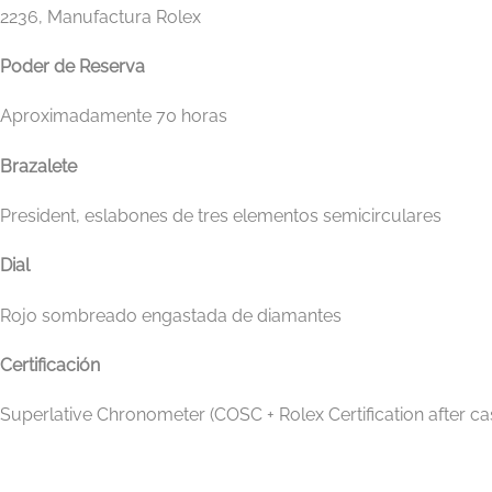
2236, Manufactura Rolex
Poder de Reserva
Aproximadamente 70 horas
Brazalete
President, eslabones de tres elementos semicirculares
Dial
Rojo sombreado engastada de diamantes
Certificación
Superlative Chronometer (COSC + Rolex Certification after ca