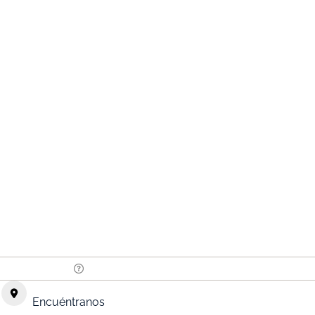
Encuéntranos