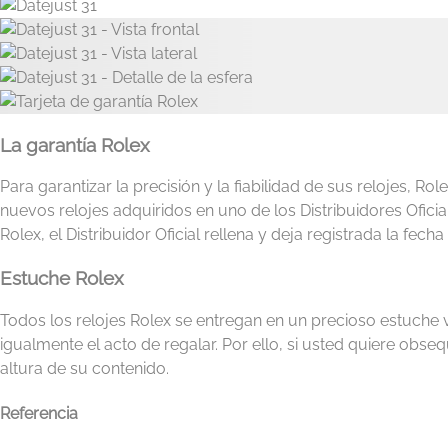
La garantía Rolex
Para garantizar la precisión y la fiabilidad de sus relojes, Ro
nuevos relojes adquiridos en uno de los Distribuidores Ofic
Rolex, el Distribuidor Oficial rellena y deja registrada la fecha
Estuche Rolex
Todos los relojes Rolex se entregan en un precioso estuche 
igualmente el acto de regalar. Por ello, si usted quiere obseq
altura de su contenido.
Referencia