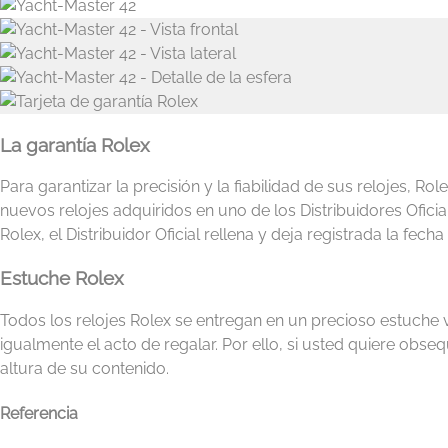
La garantía Rolex
Para garantizar la precisión y la fiabilidad de sus relojes, Ro
nuevos relojes adquiridos en uno de los Distribuidores Ofic
Rolex, el Distribuidor Oficial rellena y deja registrada la fecha
Estuche Rolex
Todos los relojes Rolex se entregan en un precioso estuche 
igualmente el acto de regalar. Por ello, si usted quiere obseq
altura de su contenido.
Referencia