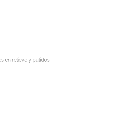
 en relieve y pulidos