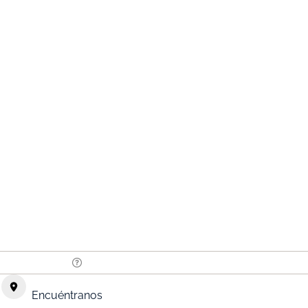
Encuéntranos