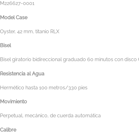
M226627-0001
Model Case
Oyster, 42 mm, titanio RLX
Bisel
Bisel giratorio bidireccional graduado 60 minutos con disc
Resistencia al Agua
Hermético hasta 100 metros/330 pies
Movimiento
Perpetual, mecánico, de cuerda automática
Calibre