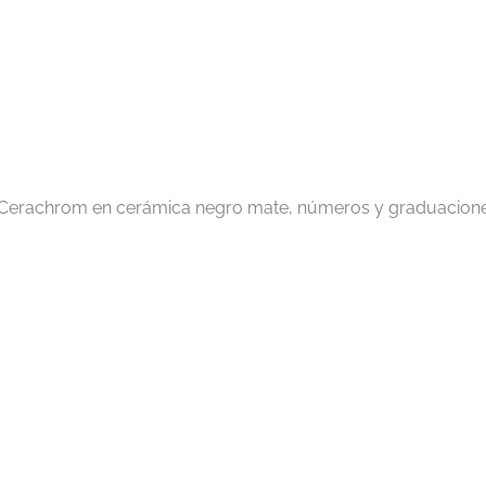
o Cerachrom en cerámica negro mate, números y graduaciones