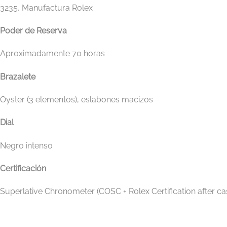
3235, Manufactura Rolex
Poder de Reserva
Aproximadamente 70 horas
Brazalete
Oyster (3 elementos), eslabones macizos
Dial
Negro intenso
Certificación
Superlative Chronometer (COSC + Rolex Certification after ca